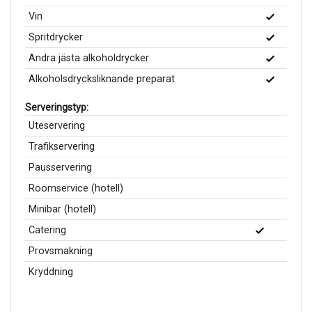
Vin
Spritdrycker
Andra jästa alkoholdrycker
Alkoholsdrycksliknande preparat
Serveringstyp:
Uteservering
Trafikservering
Pausservering
Roomservice (hotell)
Minibar (hotell)
Catering
Provsmakning
Kryddning