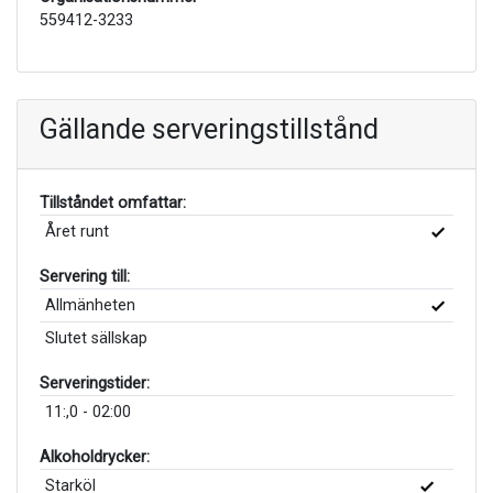
559412-3233
Gällande serveringstillstånd
Tillståndet omfattar:
Året runt
Servering till:
Allmänheten
Slutet sällskap
Serveringstider:
11:,0 - 02:00
Alkoholdrycker:
Starköl