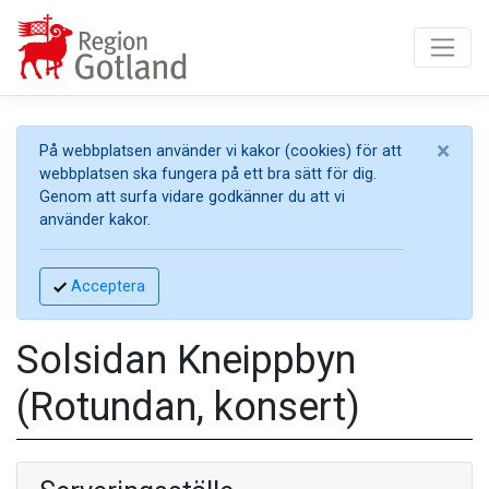
×
På webbplatsen använder vi kakor (cookies) för att
webbplatsen ska fungera på ett bra sätt för dig.
Genom att surfa vidare godkänner du att vi
använder kakor.
Acceptera
Solsidan Kneippbyn
(Rotundan, konsert)