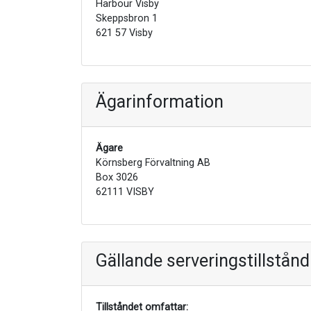
Harbour Visby
Skeppsbron 1
621 57 Visby
Ägarinformation
Ägare
Körnsberg Förvaltning AB
Box 3026
62111 VISBY
Gällande serveringstillstånd
Tillståndet omfattar: