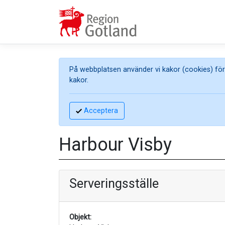
På webbplatsen använder vi kakor (cookies) för 
kakor.
Acceptera
Harbour Visby
Serveringsställe
Objekt: