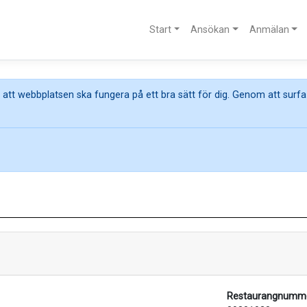
Start
Ansökan
Anmälan
att webbplatsen ska fungera på ett bra sätt för dig. Genom att surfa
Restaurangnumme