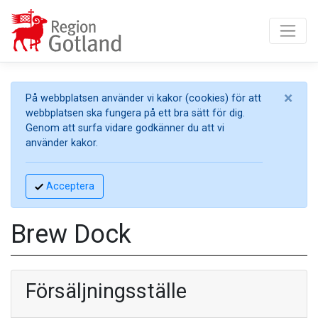
×
På webbplatsen använder vi kakor (cookies) för att
webbplatsen ska fungera på ett bra sätt för dig.
Genom att surfa vidare godkänner du att vi
använder kakor.
Acceptera
Brew Dock
Försäljningsställe