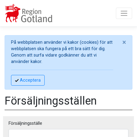
×
På webbplatsen använder vi kakor (cookies) för att
webbplatsen ska fungera på ett bra sätt för dig.
Genom att surfa vidare godkänner du att vi
använder kakor.
Acceptera
Försäljningsställen
Försäljningsställe